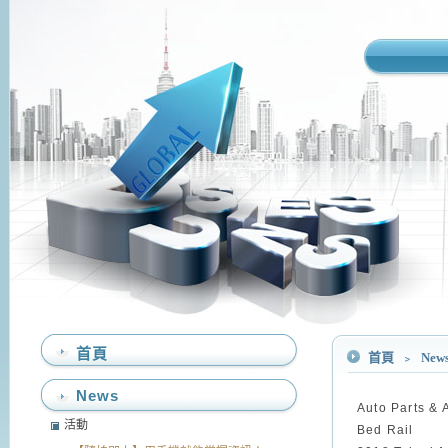
首頁
首頁
﹥
New
News
Auto Parts & 
活動
Bed Rail